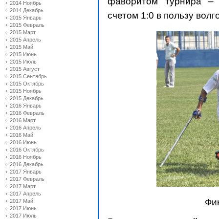
фаворитом турнира –
2014 Ноябрь
2014 Декабрь
счетом 1:0 в пользу волг
2015 Январь
2015 Февраль
2015 Март
2015 Апрель
2015 Май
2015 Июнь
2015 Июль
2015 Август
2015 Сентябрь
2015 Октябрь
2015 Ноябрь
2015 Декабрь
2016 Январь
2016 Февраль
2016 Март
2016 Апрель
2016 Май
2016 Июнь
2016 Октябрь
2016 Ноябрь
2016 Декабрь
2017 Январь
2017 Февраль
2017 Март
2017 Апрель
Фи
2017 Май
2017 Июнь
2017 Июль