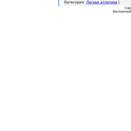
Категория
:
Легкая атлетика
|
Cop
Бесплатны