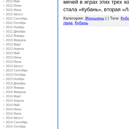
мячей в играх этих трех 
2012 Май
2012 Июнь
стала «Кубань», вторая «Л
2012 Июль
2012 Август
Категория
:
Женщины
| |
Теги
:
Куб
2012 Сентябрь
лада
,
Кубань
2012 Октябрь
2012 Ноябрь
2012 Декабрь
2013 Январь
2013 Февраль
2013 Март
2013 Апрель
2013 Май
2013 Июнь
2013 Июль
2013 Август
2013 Сентябрь
2013 Октябрь
2013 Ноябрь
2013 Декабрь
2014 Январь
2014 Февраль
2014 Март
2014 Апрель
2014 Май
2014 Июнь
2014 Июль
2014 Август
2014 Сентябрь
2014 Октябрь