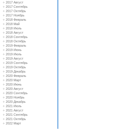
2017 Август
2017 Сентябрь
2017 Октябрь
2017 Ноябрь
2018 Февраль
2018 Май
2018 Июль
2018 Август
2018 Сентябрь
2018 Октябрь
2019 Февраль
2019 Июнь
2019 Июль
2019 Август
2019 Сентябрь
2019 Октябрь
2019 Декабрь
2020 Февраль
2020 Март
2020 Июнь
2020 Август
2020 Сентябрь
2020 Ноябрь
2020 Декабрь
2021 Июль
2021 Август
2021 Сентябрь
2021 Октябрь
2022 Март