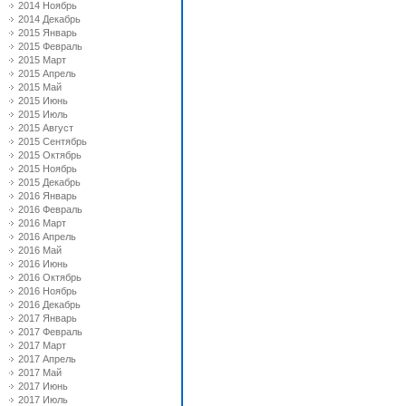
2014 Ноябрь
2014 Декабрь
2015 Январь
2015 Февраль
2015 Март
2015 Апрель
2015 Май
2015 Июнь
2015 Июль
2015 Август
2015 Сентябрь
2015 Октябрь
2015 Ноябрь
2015 Декабрь
2016 Январь
2016 Февраль
2016 Март
2016 Апрель
2016 Май
2016 Июнь
2016 Октябрь
2016 Ноябрь
2016 Декабрь
2017 Январь
2017 Февраль
2017 Март
2017 Апрель
2017 Май
2017 Июнь
2017 Июль