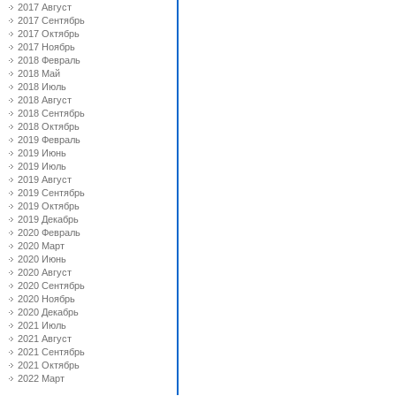
2017 Август
2017 Сентябрь
2017 Октябрь
2017 Ноябрь
2018 Февраль
2018 Май
2018 Июль
2018 Август
2018 Сентябрь
2018 Октябрь
2019 Февраль
2019 Июнь
2019 Июль
2019 Август
2019 Сентябрь
2019 Октябрь
2019 Декабрь
2020 Февраль
2020 Март
2020 Июнь
2020 Август
2020 Сентябрь
2020 Ноябрь
2020 Декабрь
2021 Июль
2021 Август
2021 Сентябрь
2021 Октябрь
2022 Март