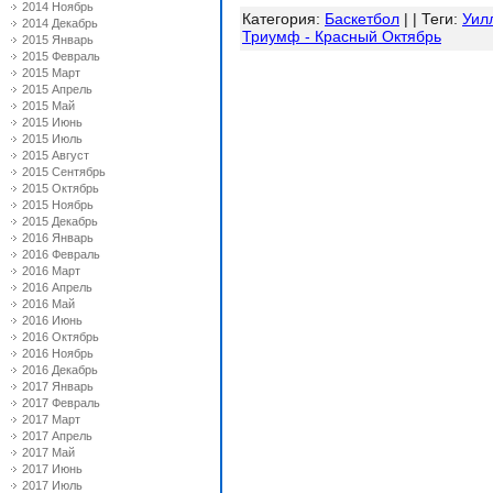
2014 Ноябрь
Категория
:
Баскетбол
| |
Теги
:
Уил
2014 Декабрь
Триумф - Красный Октябрь
2015 Январь
2015 Февраль
2015 Март
2015 Апрель
2015 Май
2015 Июнь
2015 Июль
2015 Август
2015 Сентябрь
2015 Октябрь
2015 Ноябрь
2015 Декабрь
2016 Январь
2016 Февраль
2016 Март
2016 Апрель
2016 Май
2016 Июнь
2016 Октябрь
2016 Ноябрь
2016 Декабрь
2017 Январь
2017 Февраль
2017 Март
2017 Апрель
2017 Май
2017 Июнь
2017 Июль