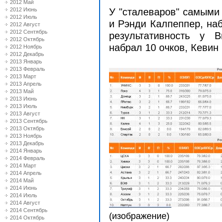
2012 Май
2012 Июнь
У "сталеваров" самыми
2012 Июль
и Рэнди Калпеппер, наб
2012 Август
2012 Сентябрь
результативность у 
2012 Октябрь
набрал 10 очков, Кевин 
2012 Ноябрь
2012 Декабрь
2013 Январь
2013 Февраль
2013 Март
2013 Апрель
2013 Май
2013 Июнь
2013 Июль
2013 Август
2013 Сентябрь
2013 Октябрь
2013 Ноябрь
2013 Декабрь
2014 Январь
2014 Февраль
2014 Март
2014 Апрель
2014 Май
2014 Июнь
2014 Июль
2014 Август
2014 Сентябрь
(изображение)
2014 Октябрь