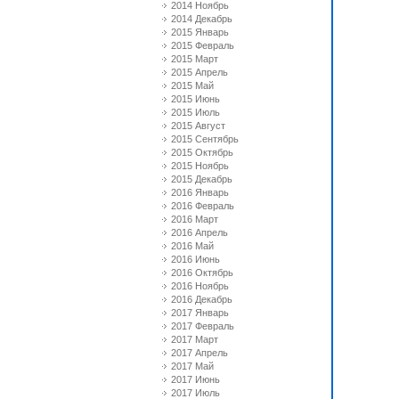
2014 Ноябрь
2014 Декабрь
2015 Январь
2015 Февраль
2015 Март
2015 Апрель
2015 Май
2015 Июнь
2015 Июль
2015 Август
2015 Сентябрь
2015 Октябрь
2015 Ноябрь
2015 Декабрь
2016 Январь
2016 Февраль
2016 Март
2016 Апрель
2016 Май
2016 Июнь
2016 Октябрь
2016 Ноябрь
2016 Декабрь
2017 Январь
2017 Февраль
2017 Март
2017 Апрель
2017 Май
2017 Июнь
2017 Июль