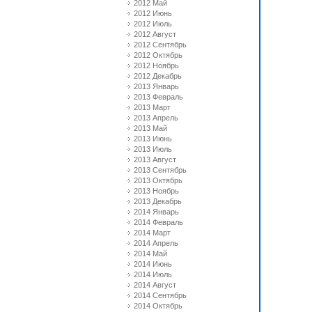
2012 Май
2012 Июнь
2012 Июль
2012 Август
2012 Сентябрь
2012 Октябрь
2012 Ноябрь
2012 Декабрь
2013 Январь
2013 Февраль
2013 Март
2013 Апрель
2013 Май
2013 Июнь
2013 Июль
2013 Август
2013 Сентябрь
2013 Октябрь
2013 Ноябрь
2013 Декабрь
2014 Январь
2014 Февраль
2014 Март
2014 Апрель
2014 Май
2014 Июнь
2014 Июль
2014 Август
2014 Сентябрь
2014 Октябрь