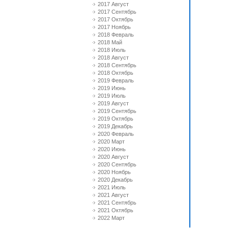
2017 Август
2017 Сентябрь
2017 Октябрь
2017 Ноябрь
2018 Февраль
2018 Май
2018 Июль
2018 Август
2018 Сентябрь
2018 Октябрь
2019 Февраль
2019 Июнь
2019 Июль
2019 Август
2019 Сентябрь
2019 Октябрь
2019 Декабрь
2020 Февраль
2020 Март
2020 Июнь
2020 Август
2020 Сентябрь
2020 Ноябрь
2020 Декабрь
2021 Июль
2021 Август
2021 Сентябрь
2021 Октябрь
2022 Март