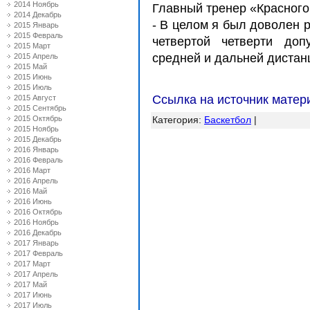
2014 Ноябрь
Главный тренер «Красного
2014 Декабрь
- В целом я был доволен 
2015 Январь
2015 Февраль
четвертой четверти доп
2015 Март
средней и дальней дистанц
2015 Апрель
2015 Май
2015 Июнь
2015 Июль
Ссылка на источник матер
2015 Август
2015 Сентябрь
2015 Октябрь
Категория
:
Баскетбол
|
2015 Ноябрь
2015 Декабрь
2016 Январь
2016 Февраль
2016 Март
2016 Апрель
2016 Май
2016 Июнь
2016 Октябрь
2016 Ноябрь
2016 Декабрь
2017 Январь
2017 Февраль
2017 Март
2017 Апрель
2017 Май
2017 Июнь
2017 Июль