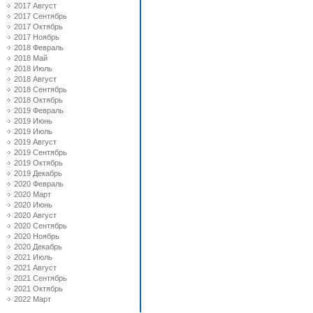
2017 Август
2017 Сентябрь
2017 Октябрь
2017 Ноябрь
2018 Февраль
2018 Май
2018 Июль
2018 Август
2018 Сентябрь
2018 Октябрь
2019 Февраль
2019 Июнь
2019 Июль
2019 Август
2019 Сентябрь
2019 Октябрь
2019 Декабрь
2020 Февраль
2020 Март
2020 Июнь
2020 Август
2020 Сентябрь
2020 Ноябрь
2020 Декабрь
2021 Июль
2021 Август
2021 Сентябрь
2021 Октябрь
2022 Март