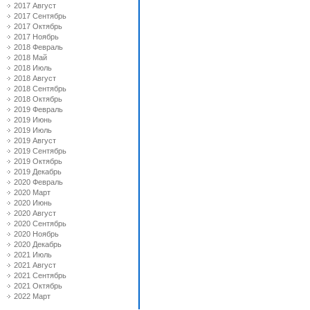
2017 Август
2017 Сентябрь
2017 Октябрь
2017 Ноябрь
2018 Февраль
2018 Май
2018 Июль
2018 Август
2018 Сентябрь
2018 Октябрь
2019 Февраль
2019 Июнь
2019 Июль
2019 Август
2019 Сентябрь
2019 Октябрь
2019 Декабрь
2020 Февраль
2020 Март
2020 Июнь
2020 Август
2020 Сентябрь
2020 Ноябрь
2020 Декабрь
2021 Июль
2021 Август
2021 Сентябрь
2021 Октябрь
2022 Март