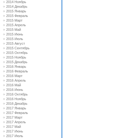
2014 Ноябрь
2014 Декабрь
2015 Январь
2015 Февраль
2015 Март
2015 Апрель
2015 Май
2015 Июнь
2015 Июль
2015 Август
2015 Сентябрь
2015 Октябрь
2015 Ноябрь
2015 Декабрь
2016 Январь
2016 Февраль
2016 Март
2016 Апрель
2016 Май
2016 Июнь
2016 Октябрь
2016 Ноябрь
2016 Декабрь
2017 Январь
2017 Февраль
2017 Март
2017 Апрель
2017 Май
2017 Июнь
2017 Июль