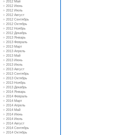
2012 Май
2012 Июнь
2012 Июль
2012 Август
2012 Сентябрь
2012 Октябрь
2012 Ноябрь
2012 Декабрь
2013 Январь
2013 Февраль
2013 Март
2013 Апрель
2013 Май
2013 Июнь
2013 Июль
2013 Август
2013 Сентябрь
2013 Октябрь
2013 Ноябрь
2013 Декабрь
2014 Январь
2014 Февраль
2014 Март
2014 Апрель
2014 Май
2014 Июнь
2014 Июль
2014 Август
2014 Сентябрь
2014 Октябрь