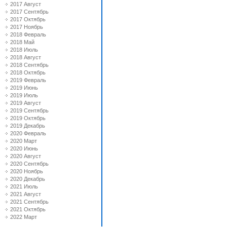
2017 Август
2017 Сентябрь
2017 Октябрь
2017 Ноябрь
2018 Февраль
2018 Май
2018 Июль
2018 Август
2018 Сентябрь
2018 Октябрь
2019 Февраль
2019 Июнь
2019 Июль
2019 Август
2019 Сентябрь
2019 Октябрь
2019 Декабрь
2020 Февраль
2020 Март
2020 Июнь
2020 Август
2020 Сентябрь
2020 Ноябрь
2020 Декабрь
2021 Июль
2021 Август
2021 Сентябрь
2021 Октябрь
2022 Март