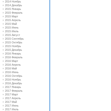
2014 Ноябрь
2014 Декабрь
2015 Январь
2015 Февраль
2015 Март
2015 Апрель
2015 Май
2015 Июнь
2015 Июль
2015 Август
2015 Сентябрь
2015 Октябрь
2015 Ноябрь
2015 Декабрь
2016 Январь
2016 Февраль
2016 Март
2016 Апрель
2016 Май
2016 Июнь
2016 Октябрь
2016 Ноябрь
2016 Декабрь
2017 Январь
2017 Февраль
2017 Март
2017 Апрель
2017 Май
2017 Июнь
2017 Июль