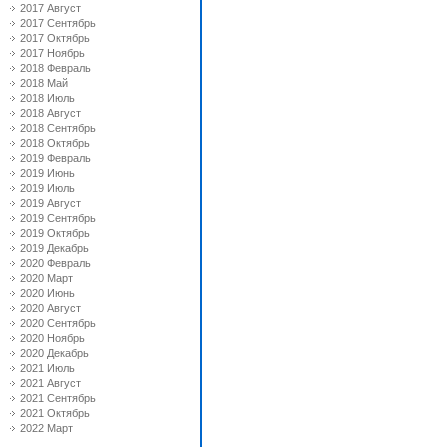
2017 Август
2017 Сентябрь
2017 Октябрь
2017 Ноябрь
2018 Февраль
2018 Май
2018 Июль
2018 Август
2018 Сентябрь
2018 Октябрь
2019 Февраль
2019 Июнь
2019 Июль
2019 Август
2019 Сентябрь
2019 Октябрь
2019 Декабрь
2020 Февраль
2020 Март
2020 Июнь
2020 Август
2020 Сентябрь
2020 Ноябрь
2020 Декабрь
2021 Июль
2021 Август
2021 Сентябрь
2021 Октябрь
2022 Март