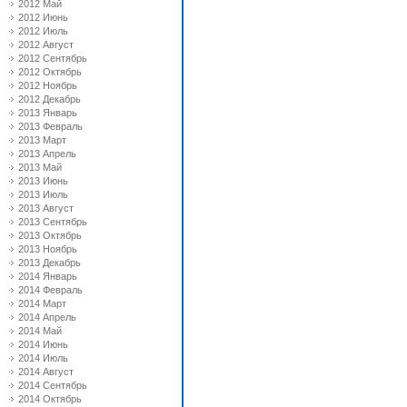
2012 Май
2012 Июнь
2012 Июль
2012 Август
2012 Сентябрь
2012 Октябрь
2012 Ноябрь
2012 Декабрь
2013 Январь
2013 Февраль
2013 Март
2013 Апрель
2013 Май
2013 Июнь
2013 Июль
2013 Август
2013 Сентябрь
2013 Октябрь
2013 Ноябрь
2013 Декабрь
2014 Январь
2014 Февраль
2014 Март
2014 Апрель
2014 Май
2014 Июнь
2014 Июль
2014 Август
2014 Сентябрь
2014 Октябрь