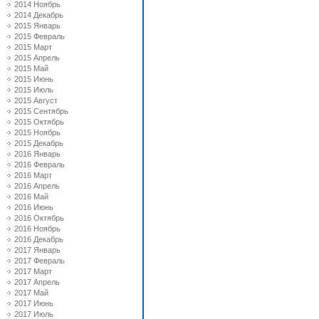
2014 Ноябрь
2014 Декабрь
2015 Январь
2015 Февраль
2015 Март
2015 Апрель
2015 Май
2015 Июнь
2015 Июль
2015 Август
2015 Сентябрь
2015 Октябрь
2015 Ноябрь
2015 Декабрь
2016 Январь
2016 Февраль
2016 Март
2016 Апрель
2016 Май
2016 Июнь
2016 Октябрь
2016 Ноябрь
2016 Декабрь
2017 Январь
2017 Февраль
2017 Март
2017 Апрель
2017 Май
2017 Июнь
2017 Июль