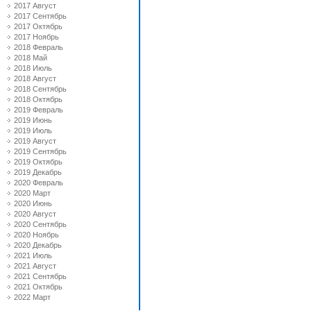
2017 Август
2017 Сентябрь
2017 Октябрь
2017 Ноябрь
2018 Февраль
2018 Май
2018 Июль
2018 Август
2018 Сентябрь
2018 Октябрь
2019 Февраль
2019 Июнь
2019 Июль
2019 Август
2019 Сентябрь
2019 Октябрь
2019 Декабрь
2020 Февраль
2020 Март
2020 Июнь
2020 Август
2020 Сентябрь
2020 Ноябрь
2020 Декабрь
2021 Июль
2021 Август
2021 Сентябрь
2021 Октябрь
2022 Март