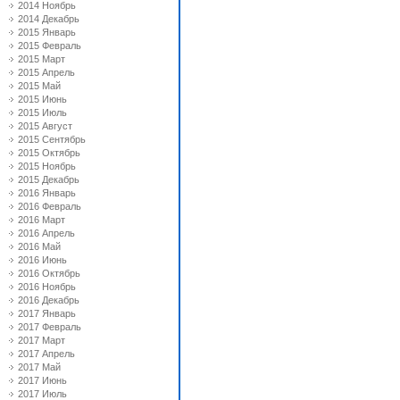
2014 Ноябрь
2014 Декабрь
2015 Январь
2015 Февраль
2015 Март
2015 Апрель
2015 Май
2015 Июнь
2015 Июль
2015 Август
2015 Сентябрь
2015 Октябрь
2015 Ноябрь
2015 Декабрь
2016 Январь
2016 Февраль
2016 Март
2016 Апрель
2016 Май
2016 Июнь
2016 Октябрь
2016 Ноябрь
2016 Декабрь
2017 Январь
2017 Февраль
2017 Март
2017 Апрель
2017 Май
2017 Июнь
2017 Июль