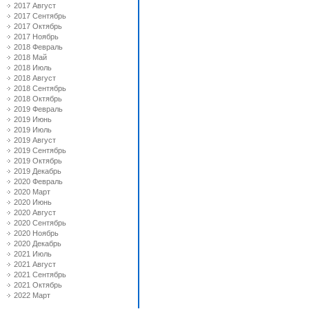
2017 Август
2017 Сентябрь
2017 Октябрь
2017 Ноябрь
2018 Февраль
2018 Май
2018 Июль
2018 Август
2018 Сентябрь
2018 Октябрь
2019 Февраль
2019 Июнь
2019 Июль
2019 Август
2019 Сентябрь
2019 Октябрь
2019 Декабрь
2020 Февраль
2020 Март
2020 Июнь
2020 Август
2020 Сентябрь
2020 Ноябрь
2020 Декабрь
2021 Июль
2021 Август
2021 Сентябрь
2021 Октябрь
2022 Март