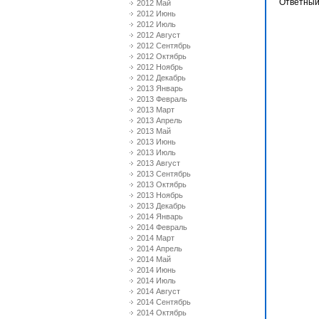
Ответный
2012 Май
2012 Июнь
2012 Июль
2012 Август
2012 Сентябрь
2012 Октябрь
2012 Ноябрь
2012 Декабрь
2013 Январь
2013 Февраль
2013 Март
2013 Апрель
2013 Май
2013 Июнь
2013 Июль
2013 Август
2013 Сентябрь
2013 Октябрь
2013 Ноябрь
2013 Декабрь
2014 Январь
2014 Февраль
2014 Март
2014 Апрель
2014 Май
2014 Июнь
2014 Июль
2014 Август
2014 Сентябрь
2014 Октябрь