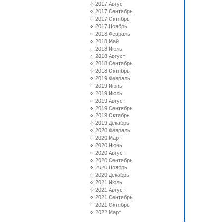
2017 Август
2017 Сентябрь
2017 Октябрь
2017 Ноябрь
2018 Февраль
2018 Май
2018 Июль
2018 Август
2018 Сентябрь
2018 Октябрь
2019 Февраль
2019 Июнь
2019 Июль
2019 Август
2019 Сентябрь
2019 Октябрь
2019 Декабрь
2020 Февраль
2020 Март
2020 Июнь
2020 Август
2020 Сентябрь
2020 Ноябрь
2020 Декабрь
2021 Июль
2021 Август
2021 Сентябрь
2021 Октябрь
2022 Март