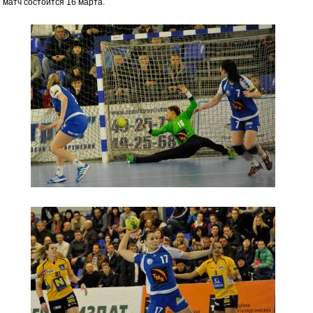
 матч состоится 16 марта.