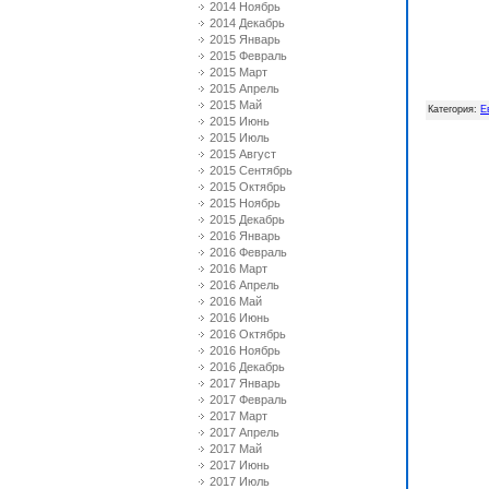
2014 Ноябрь
2014 Декабрь
2015 Январь
2015 Февраль
2015 Март
2015 Апрель
2015 Май
Категория
:
Е
2015 Июнь
2015 Июль
2015 Август
2015 Сентябрь
2015 Октябрь
2015 Ноябрь
2015 Декабрь
2016 Январь
2016 Февраль
2016 Март
2016 Апрель
2016 Май
2016 Июнь
2016 Октябрь
2016 Ноябрь
2016 Декабрь
2017 Январь
2017 Февраль
2017 Март
2017 Апрель
2017 Май
2017 Июнь
2017 Июль