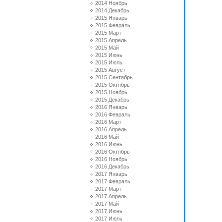
2014 Ноябрь
2014 Декабрь
2015 Январь
2015 Февраль
2015 Март
2015 Апрель
2015 Май
2015 Июнь
2015 Июль
2015 Август
2015 Сентябрь
2015 Октябрь
2015 Ноябрь
2015 Декабрь
2016 Январь
2016 Февраль
2016 Март
2016 Апрель
2016 Май
2016 Июнь
2016 Октябрь
2016 Ноябрь
2016 Декабрь
2017 Январь
2017 Февраль
2017 Март
2017 Апрель
2017 Май
2017 Июнь
2017 Июль