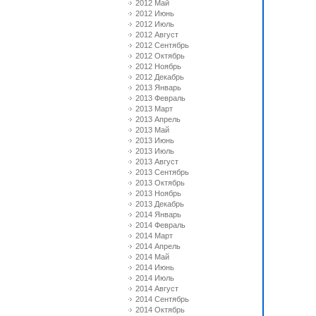
2012 Май
2012 Июнь
2012 Июль
2012 Август
2012 Сентябрь
2012 Октябрь
2012 Ноябрь
2012 Декабрь
2013 Январь
2013 Февраль
2013 Март
2013 Апрель
2013 Май
2013 Июнь
2013 Июль
2013 Август
2013 Сентябрь
2013 Октябрь
2013 Ноябрь
2013 Декабрь
2014 Январь
2014 Февраль
2014 Март
2014 Апрель
2014 Май
2014 Июнь
2014 Июль
2014 Август
2014 Сентябрь
2014 Октябрь