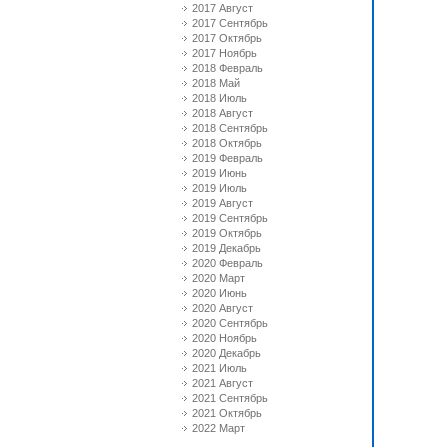
2017 Август
2017 Сентябрь
2017 Октябрь
2017 Ноябрь
2018 Февраль
2018 Май
2018 Июль
2018 Август
2018 Сентябрь
2018 Октябрь
2019 Февраль
2019 Июнь
2019 Июль
2019 Август
2019 Сентябрь
2019 Октябрь
2019 Декабрь
2020 Февраль
2020 Март
2020 Июнь
2020 Август
2020 Сентябрь
2020 Ноябрь
2020 Декабрь
2021 Июль
2021 Август
2021 Сентябрь
2021 Октябрь
2022 Март