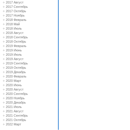
2017 Август
2017 Сентябрь
2017 Октябрь
2017 Ноябрь
2018 Февраль
2018 Май
2018 Июль
2018 Август
2018 Сентябрь
2018 Октябрь
2019 Февраль
2019 Июнь
2019 Июль
2019 Август
2019 Сентябрь
2019 Октябрь
2019 Декабрь
2020 Февраль
2020 Март
2020 Июнь
2020 Август
2020 Сентябрь
2020 Ноябрь
2020 Декабрь
2021 Июль
2021 Август
2021 Сентябрь
2021 Октябрь
2022 Март