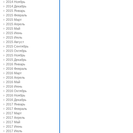
2014 Ноябрь
2014 Декабрь
2015 Январь
2015 Февраль
2015 Март
2015 Апрель
2015 Май
2015 Июнь
2015 Июль
2015 Август
2015 Сентябрь
2015 Октябрь
2015 Ноябрь
2015 Декабрь
2016 Январь
2016 Февраль
2016 Март
2016 Апрель
2016 Май
2016 Июнь
2016 Октябрь
2016 Ноябрь
2016 Декабрь
2017 Январь
2017 Февраль
2017 Март
2017 Апрель
2017 Май
2017 Июнь
2017 Июль