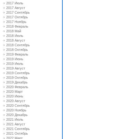
2017 Июль
2017 Август
2017 Сентябрь
2017 Октябрь
2017 Ноябрь
2018 Февраль
2018 Май
2018 Июль
2018 Август
2018 Сентябрь
2018 Октябрь
2019 Февраль
2019 Июнь
2019 Июль
2019 Август
2019 Сентябрь
2019 Октябрь
2019 Декабрь
2020 Февраль
2020 Март
2020 Июнь
2020 Август
2020 Сентябрь
2020 Ноябрь
2020 Декабрь
2021 Июль
2021 Август
2021 Сентябрь
2021 Октябрь
2022 Март