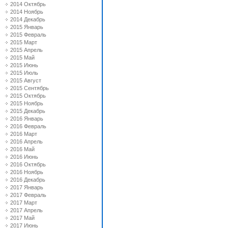
2014 Октябрь
2014 Ноябрь
2014 Декабрь
2015 Январь
2015 Февраль
2015 Март
2015 Апрель
2015 Май
2015 Июнь
2015 Июль
2015 Август
2015 Сентябрь
2015 Октябрь
2015 Ноябрь
2015 Декабрь
2016 Январь
2016 Февраль
2016 Март
2016 Апрель
2016 Май
2016 Июнь
2016 Октябрь
2016 Ноябрь
2016 Декабрь
2017 Январь
2017 Февраль
2017 Март
2017 Апрель
2017 Май
2017 Июнь