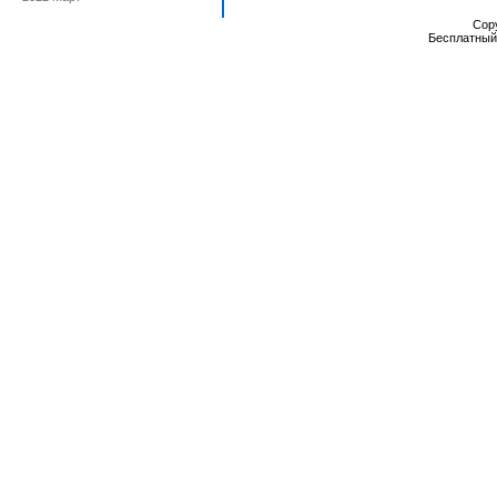
Cop
Бесплатны