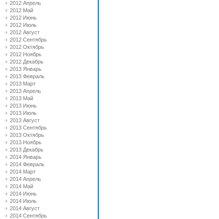
2012 Апрель
2012 Май
2012 Июнь
2012 Июль
2012 Август
2012 Сентябрь
2012 Октябрь
2012 Ноябрь
2012 Декабрь
2013 Январь
2013 Февраль
2013 Март
2013 Апрель
2013 Май
2013 Июнь
2013 Июль
2013 Август
2013 Сентябрь
2013 Октябрь
2013 Ноябрь
2013 Декабрь
2014 Январь
2014 Февраль
2014 Март
2014 Апрель
2014 Май
2014 Июнь
2014 Июль
2014 Август
2014 Сентябрь