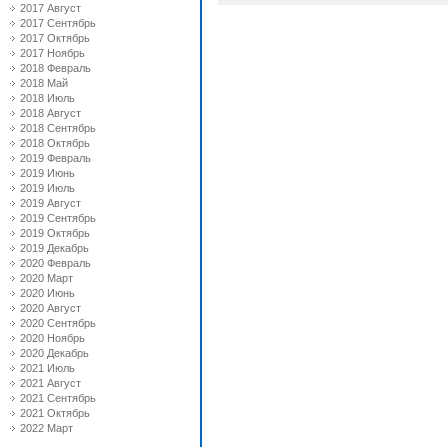
2017 Август
2017 Сентябрь
2017 Октябрь
2017 Ноябрь
2018 Февраль
2018 Май
2018 Июль
2018 Август
2018 Сентябрь
2018 Октябрь
2019 Февраль
2019 Июнь
2019 Июль
2019 Август
2019 Сентябрь
2019 Октябрь
2019 Декабрь
2020 Февраль
2020 Март
2020 Июнь
2020 Август
2020 Сентябрь
2020 Ноябрь
2020 Декабрь
2021 Июль
2021 Август
2021 Сентябрь
2021 Октябрь
2022 Март