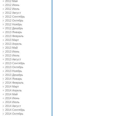
2012 Май
2012 Июнь
2012 Июль
2012 Август
2012 Сентябрь
2012 Октябрь
2012 Ноябрь
2012 Декабрь
2013 Январь
2013 Февраль
2013 Март
2013 Апрель
2013 Май
2013 Июнь
2013 Июль
2013 Август
2013 Сентябрь
2013 Октябрь
2013 Ноябрь
2013 Декабрь
2014 Январь
2014 Февраль
2014 Март
2014 Апрель
2014 Май
2014 Июнь
2014 Июль
2014 Август
2014 Сентябрь
2014 Октябрь