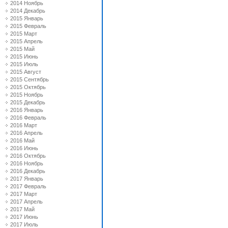
2014 Ноябрь
2014 Декабрь
2015 Январь
2015 Февраль
2015 Март
2015 Апрель
2015 Май
2015 Июнь
2015 Июль
2015 Август
2015 Сентябрь
2015 Октябрь
2015 Ноябрь
2015 Декабрь
2016 Январь
2016 Февраль
2016 Март
2016 Апрель
2016 Май
2016 Июнь
2016 Октябрь
2016 Ноябрь
2016 Декабрь
2017 Январь
2017 Февраль
2017 Март
2017 Апрель
2017 Май
2017 Июнь
2017 Июль