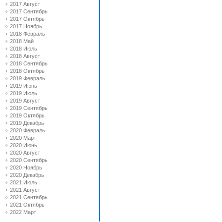
2017 Август
2017 Сентябрь
2017 Октябрь
2017 Ноябрь
2018 Февраль
2018 Май
2018 Июль
2018 Август
2018 Сентябрь
2018 Октябрь
2019 Февраль
2019 Июнь
2019 Июль
2019 Август
2019 Сентябрь
2019 Октябрь
2019 Декабрь
2020 Февраль
2020 Март
2020 Июнь
2020 Август
2020 Сентябрь
2020 Ноябрь
2020 Декабрь
2021 Июль
2021 Август
2021 Сентябрь
2021 Октябрь
2022 Март