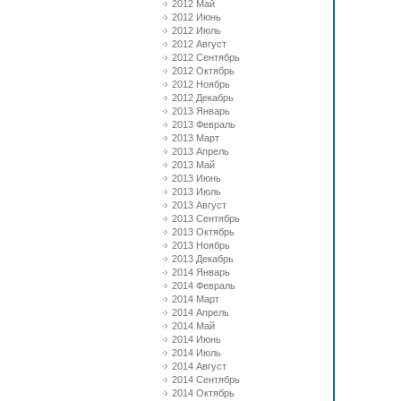
2012 Май
2012 Июнь
2012 Июль
2012 Август
2012 Сентябрь
2012 Октябрь
2012 Ноябрь
2012 Декабрь
2013 Январь
2013 Февраль
2013 Март
2013 Апрель
2013 Май
2013 Июнь
2013 Июль
2013 Август
2013 Сентябрь
2013 Октябрь
2013 Ноябрь
2013 Декабрь
2014 Январь
2014 Февраль
2014 Март
2014 Апрель
2014 Май
2014 Июнь
2014 Июль
2014 Август
2014 Сентябрь
2014 Октябрь