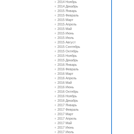
2014 Ноябрь
2014 Декабрь
2015 Январь
2015 Февраль
2015 Март
2015 Апрель
2015 Май
2015 Июнь
2015 Июль
2015 Август
2015 Сентябрь
2015 Октябрь
2015 Ноябрь
2015 Декабрь
2016 Январь
2016 Февраль
2016 Март
2016 Апрель
2016 Май
2016 Июнь
2016 Октябрь
2016 Ноябрь
2016 Декабрь
2017 Январь
2017 Февраль
2017 Март
2017 Апрель
2017 Май
2017 Июнь
2017 Июль