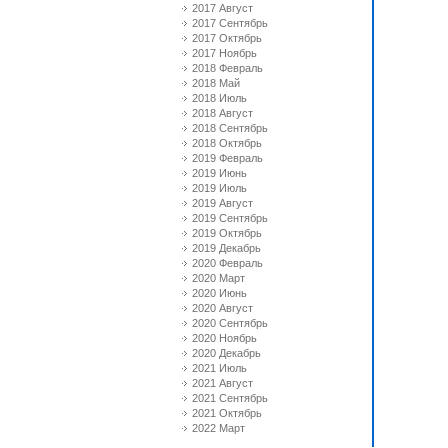
2017 Август
2017 Сентябрь
2017 Октябрь
2017 Ноябрь
2018 Февраль
2018 Май
2018 Июль
2018 Август
2018 Сентябрь
2018 Октябрь
2019 Февраль
2019 Июнь
2019 Июль
2019 Август
2019 Сентябрь
2019 Октябрь
2019 Декабрь
2020 Февраль
2020 Март
2020 Июнь
2020 Август
2020 Сентябрь
2020 Ноябрь
2020 Декабрь
2021 Июль
2021 Август
2021 Сентябрь
2021 Октябрь
2022 Март