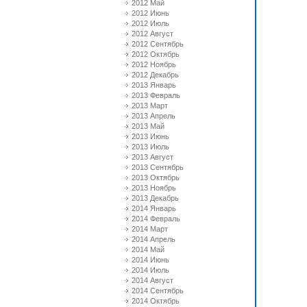
2012 Май
2012 Июнь
2012 Июль
2012 Август
2012 Сентябрь
2012 Октябрь
2012 Ноябрь
2012 Декабрь
2013 Январь
2013 Февраль
2013 Март
2013 Апрель
2013 Май
2013 Июнь
2013 Июль
2013 Август
2013 Сентябрь
2013 Октябрь
2013 Ноябрь
2013 Декабрь
2014 Январь
2014 Февраль
2014 Март
2014 Апрель
2014 Май
2014 Июнь
2014 Июль
2014 Август
2014 Сентябрь
2014 Октябрь