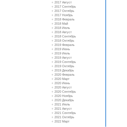
2017 Август
2017 Сентябрь
2017 Октябрь
2017 Ноябрь
2018 Февраль
2018 Май
2018 Июль
2018 Август
2018 Сентябрь
2018 Октябрь
2019 Февраль
2019 Июнь
2019 Июль
2019 Август
2019 Сентябрь
2019 Октябрь
2019 Декабрь
2020 Февраль
2020 Март
2020 Июнь
2020 Август
2020 Сентябрь
2020 Ноябрь
2020 Декабрь
2021 Июль
2021 Август
2021 Сентябрь
2021 Октябрь
2022 Март