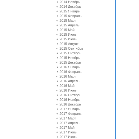
2014 Ноябрь
2014 Декабрь
2015 Январь
2015 Февраль
2015 Март
2015 Апрель
2015 Май
2015 Июнь
2015 Июль
2015 Август
2015 Сентябрь
2015 Октябрь
2015 Ноябрь
2015 Декабрь
2016 Январь
2016 Февраль
2016 Март
2016 Апрель
2016 Май
2016 Июнь
2016 Октябрь
2016 Ноябрь
2016 Декабрь
2017 Январь
2017 Февраль
2017 Март
2017 Апрель
2017 Май
2017 Июнь
2017 Июль