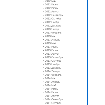
2012 Май
2012 Июнь
2012 Июль
2012 Август
2012 Сентябрь
2012 Октябрь
2012 Ноябрь
2012 Декабрь
2013 Январь
2013 Февраль
2013 Март
2013 Апрель
2013 Май
2013 Июнь
2013 Июль
2013 Август
2013 Сентябрь
2013 Октябрь
2013 Ноябрь
2013 Декабрь
2014 Январь
2014 Февраль
2014 Март
2014 Апрель
2014 Май
2014 Июнь
2014 Июль
2014 Август
2014 Сентябрь
2014 Октябрь