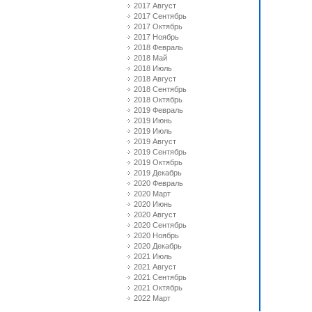
2017 Август
2017 Сентябрь
2017 Октябрь
2017 Ноябрь
2018 Февраль
2018 Май
2018 Июль
2018 Август
2018 Сентябрь
2018 Октябрь
2019 Февраль
2019 Июнь
2019 Июль
2019 Август
2019 Сентябрь
2019 Октябрь
2019 Декабрь
2020 Февраль
2020 Март
2020 Июнь
2020 Август
2020 Сентябрь
2020 Ноябрь
2020 Декабрь
2021 Июль
2021 Август
2021 Сентябрь
2021 Октябрь
2022 Март