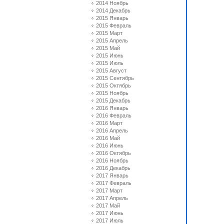
2014 Ноябрь
2014 Декабрь
2015 Январь
2015 Февраль
2015 Март
2015 Апрель
2015 Май
2015 Июнь
2015 Июль
2015 Август
2015 Сентябрь
2015 Октябрь
2015 Ноябрь
2015 Декабрь
2016 Январь
2016 Февраль
2016 Март
2016 Апрель
2016 Май
2016 Июнь
2016 Октябрь
2016 Ноябрь
2016 Декабрь
2017 Январь
2017 Февраль
2017 Март
2017 Апрель
2017 Май
2017 Июнь
2017 Июль