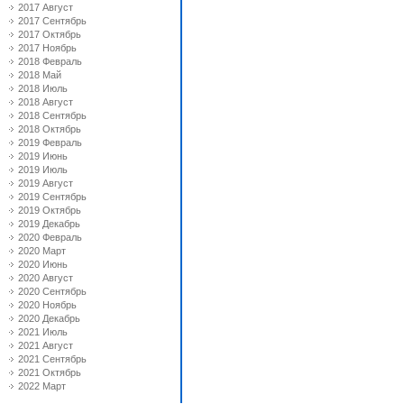
2017 Август
2017 Сентябрь
2017 Октябрь
2017 Ноябрь
2018 Февраль
2018 Май
2018 Июль
2018 Август
2018 Сентябрь
2018 Октябрь
2019 Февраль
2019 Июнь
2019 Июль
2019 Август
2019 Сентябрь
2019 Октябрь
2019 Декабрь
2020 Февраль
2020 Март
2020 Июнь
2020 Август
2020 Сентябрь
2020 Ноябрь
2020 Декабрь
2021 Июль
2021 Август
2021 Сентябрь
2021 Октябрь
2022 Март