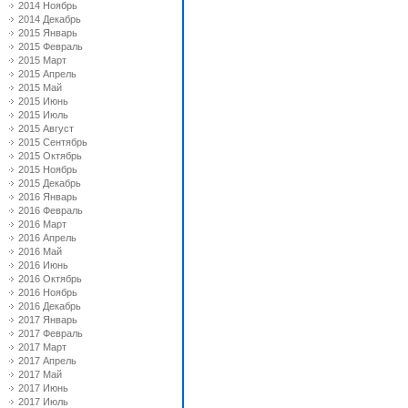
2014 Ноябрь
2014 Декабрь
2015 Январь
2015 Февраль
2015 Март
2015 Апрель
2015 Май
2015 Июнь
2015 Июль
2015 Август
2015 Сентябрь
2015 Октябрь
2015 Ноябрь
2015 Декабрь
2016 Январь
2016 Февраль
2016 Март
2016 Апрель
2016 Май
2016 Июнь
2016 Октябрь
2016 Ноябрь
2016 Декабрь
2017 Январь
2017 Февраль
2017 Март
2017 Апрель
2017 Май
2017 Июнь
2017 Июль