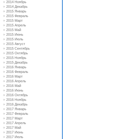
2014 Ноябрь
2014 Декабрь
2015 Январь
2015 Февраль
2015 Март
2015 Апрель
2015 Май
2015 Июнь
2015 Июль
2015 Август
2015 Сентябрь
2015 Октябрь
2015 Ноябрь
2015 Декабрь
2016 Январь
2016 Февраль
2016 Март
2016 Апрель
2016 Май
2016 Июнь
2016 Октябрь
2016 Ноябрь
2016 Декабрь
2017 Январь
2017 Февраль
2017 Март
2017 Апрель
2017 Май
2017 Июнь
2017 Июль