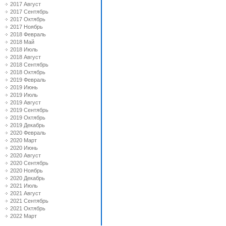
2017 Август
2017 Сентябрь
2017 Октябрь
2017 Ноябрь
2018 Февраль
2018 Май
2018 Июль
2018 Август
2018 Сентябрь
2018 Октябрь
2019 Февраль
2019 Июнь
2019 Июль
2019 Август
2019 Сентябрь
2019 Октябрь
2019 Декабрь
2020 Февраль
2020 Март
2020 Июнь
2020 Август
2020 Сентябрь
2020 Ноябрь
2020 Декабрь
2021 Июль
2021 Август
2021 Сентябрь
2021 Октябрь
2022 Март