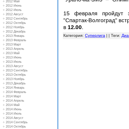
2012 Май
2012 Июнь
2012 Июль
15 февраля пройдут з
2012 Август
2012 Сентябрь
"Спартак-Волгоград" вст
2012 Октябрь
в
12.00
.
2012 Ноябрь
2012 Декабрь
Категория
:
Суперлига
| |
Теги
:
Диа
2013 Январь
2013 Февраль
2013 Март
2013 Апрель
2013 Май
2013 Июнь
2013 Июль
2013 Август
2013 Сентябрь
2013 Октябрь
2013 Ноябрь
2013 Декабрь
2014 Январь
2014 Февраль
2014 Март
2014 Апрель
2014 Май
2014 Июнь
2014 Июль
2014 Август
2014 Сентябрь
2014 Октябрь