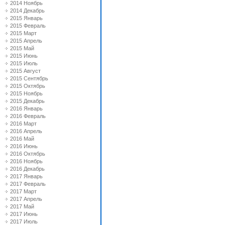
2014 Ноябрь
2014 Декабрь
2015 Январь
2015 Февраль
2015 Март
2015 Апрель
2015 Май
2015 Июнь
2015 Июль
2015 Август
2015 Сентябрь
2015 Октябрь
2015 Ноябрь
2015 Декабрь
2016 Январь
2016 Февраль
2016 Март
2016 Апрель
2016 Май
2016 Июнь
2016 Октябрь
2016 Ноябрь
2016 Декабрь
2017 Январь
2017 Февраль
2017 Март
2017 Апрель
2017 Май
2017 Июнь
2017 Июль