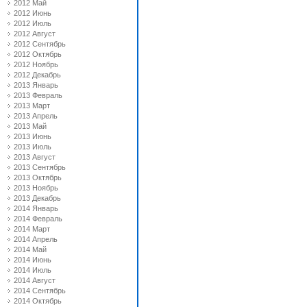
2012 Май
2012 Июнь
2012 Июль
2012 Август
2012 Сентябрь
2012 Октябрь
2012 Ноябрь
2012 Декабрь
2013 Январь
2013 Февраль
2013 Март
2013 Апрель
2013 Май
2013 Июнь
2013 Июль
2013 Август
2013 Сентябрь
2013 Октябрь
2013 Ноябрь
2013 Декабрь
2014 Январь
2014 Февраль
2014 Март
2014 Апрель
2014 Май
2014 Июнь
2014 Июль
2014 Август
2014 Сентябрь
2014 Октябрь