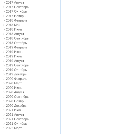
2017 Август
2017 Сентябрь
2017 Октябрь
2017 Ноябрь
2018 Февраль
2018 Май
2018 Июль
2018 Август
2018 Сентябрь
2018 Октябрь
2019 Февраль
2019 Июнь
2019 Июль
2019 Август
2019 Сентябрь
2019 Октябрь
2019 Декабрь
2020 Февраль
2020 Март
2020 Июнь
2020 Август
2020 Сентябрь
2020 Ноябрь
2020 Декабрь
2021 Июль
2021 Август
2021 Сентябрь
2021 Октябрь
2022 Март