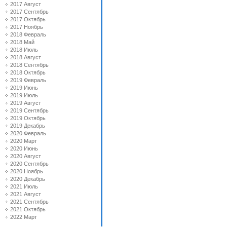
2017 Август
2017 Сентябрь
2017 Октябрь
2017 Ноябрь
2018 Февраль
2018 Май
2018 Июль
2018 Август
2018 Сентябрь
2018 Октябрь
2019 Февраль
2019 Июнь
2019 Июль
2019 Август
2019 Сентябрь
2019 Октябрь
2019 Декабрь
2020 Февраль
2020 Март
2020 Июнь
2020 Август
2020 Сентябрь
2020 Ноябрь
2020 Декабрь
2021 Июль
2021 Август
2021 Сентябрь
2021 Октябрь
2022 Март