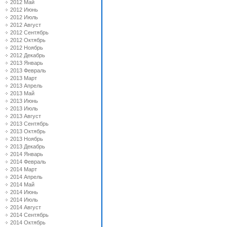
2012 Май
2012 Июнь
2012 Июль
2012 Август
2012 Сентябрь
2012 Октябрь
2012 Ноябрь
2012 Декабрь
2013 Январь
2013 Февраль
2013 Март
2013 Апрель
2013 Май
2013 Июнь
2013 Июль
2013 Август
2013 Сентябрь
2013 Октябрь
2013 Ноябрь
2013 Декабрь
2014 Январь
2014 Февраль
2014 Март
2014 Апрель
2014 Май
2014 Июнь
2014 Июль
2014 Август
2014 Сентябрь
2014 Октябрь