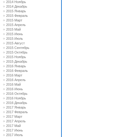
2014 Ноябрь
2014 Декабрь
2015 Январь
2015 Февраль
2015 Март
2015 Апрель
2015 Май
2015 Июнь
2015 Июль
2015 Август
2015 Сентябрь
2015 Октябрь
2015 Ноябрь
2015 Декабрь
2016 Январь
2016 Февраль
2016 Март
2016 Апрель
2016 Май
2016 Июнь
2016 Октябрь
2016 Ноябрь
2016 Декабрь
2017 Январь
2017 Февраль
2017 Март
2017 Апрель
2017 Май
2017 Июнь
2017 Июль