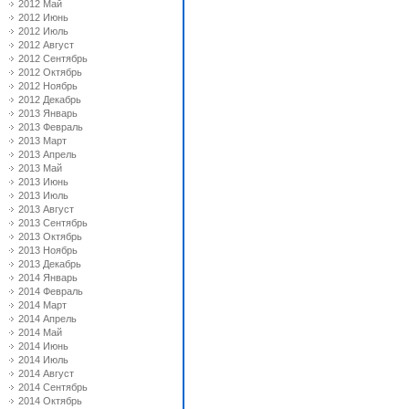
2012 Май
2012 Июнь
2012 Июль
2012 Август
2012 Сентябрь
2012 Октябрь
2012 Ноябрь
2012 Декабрь
2013 Январь
2013 Февраль
2013 Март
2013 Апрель
2013 Май
2013 Июнь
2013 Июль
2013 Август
2013 Сентябрь
2013 Октябрь
2013 Ноябрь
2013 Декабрь
2014 Январь
2014 Февраль
2014 Март
2014 Апрель
2014 Май
2014 Июнь
2014 Июль
2014 Август
2014 Сентябрь
2014 Октябрь