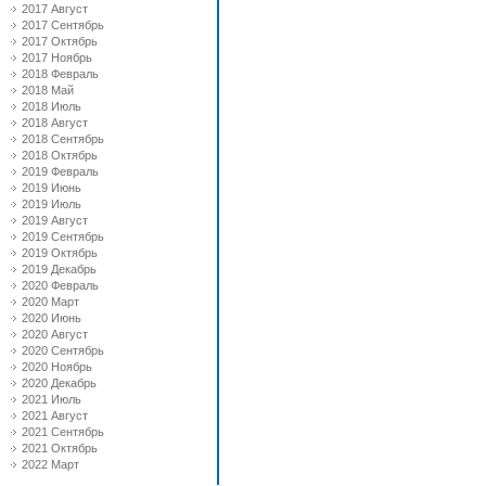
2017 Август
2017 Сентябрь
2017 Октябрь
2017 Ноябрь
2018 Февраль
2018 Май
2018 Июль
2018 Август
2018 Сентябрь
2018 Октябрь
2019 Февраль
2019 Июнь
2019 Июль
2019 Август
2019 Сентябрь
2019 Октябрь
2019 Декабрь
2020 Февраль
2020 Март
2020 Июнь
2020 Август
2020 Сентябрь
2020 Ноябрь
2020 Декабрь
2021 Июль
2021 Август
2021 Сентябрь
2021 Октябрь
2022 Март