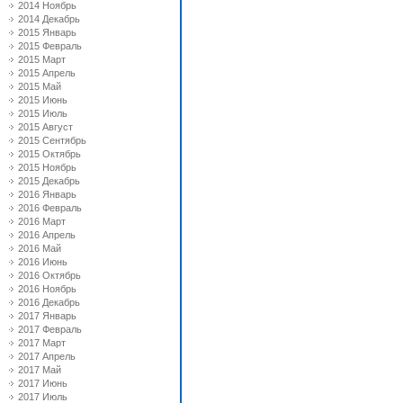
2014 Ноябрь
2014 Декабрь
2015 Январь
2015 Февраль
2015 Март
2015 Апрель
2015 Май
2015 Июнь
2015 Июль
2015 Август
2015 Сентябрь
2015 Октябрь
2015 Ноябрь
2015 Декабрь
2016 Январь
2016 Февраль
2016 Март
2016 Апрель
2016 Май
2016 Июнь
2016 Октябрь
2016 Ноябрь
2016 Декабрь
2017 Январь
2017 Февраль
2017 Март
2017 Апрель
2017 Май
2017 Июнь
2017 Июль