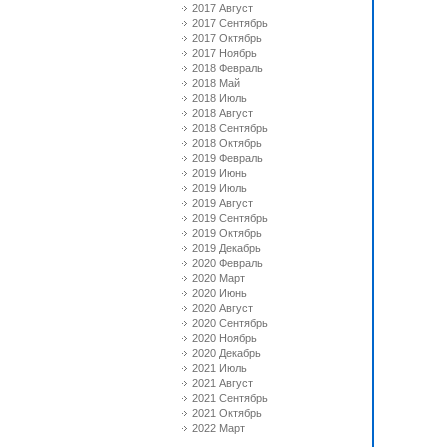
2017 Август
2017 Сентябрь
2017 Октябрь
2017 Ноябрь
2018 Февраль
2018 Май
2018 Июль
2018 Август
2018 Сентябрь
2018 Октябрь
2019 Февраль
2019 Июнь
2019 Июль
2019 Август
2019 Сентябрь
2019 Октябрь
2019 Декабрь
2020 Февраль
2020 Март
2020 Июнь
2020 Август
2020 Сентябрь
2020 Ноябрь
2020 Декабрь
2021 Июль
2021 Август
2021 Сентябрь
2021 Октябрь
2022 Март