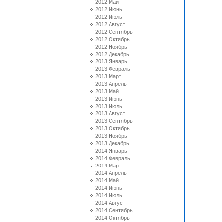
2012 Май
2012 Июнь
2012 Июль
2012 Август
2012 Сентябрь
2012 Октябрь
2012 Ноябрь
2012 Декабрь
2013 Январь
2013 Февраль
2013 Март
2013 Апрель
2013 Май
2013 Июнь
2013 Июль
2013 Август
2013 Сентябрь
2013 Октябрь
2013 Ноябрь
2013 Декабрь
2014 Январь
2014 Февраль
2014 Март
2014 Апрель
2014 Май
2014 Июнь
2014 Июль
2014 Август
2014 Сентябрь
2014 Октябрь