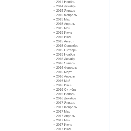
2014 Ноябрь
2014 Декабрь
2015 Январь
2015 Февраль
2015 Март
2015 Апрель
2015 Май
2015 Июнь
2015 Июль
2015 Август
2015 Сентябрь
2015 Октябрь
2015 Ноябрь
2015 Декабрь
2016 Январь
2016 Февраль
2016 Март
2016 Апрель
2016 Май
2016 Июнь
2016 Октябрь
2016 Ноябрь
2016 Декабрь
2017 Январь
2017 Февраль
2017 Март
2017 Апрель
2017 Май
2017 Июнь
2017 Июль