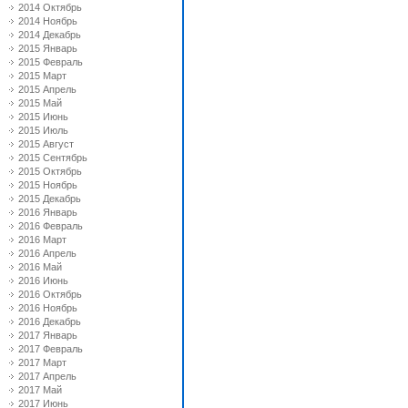
2014 Октябрь
2014 Ноябрь
2014 Декабрь
2015 Январь
2015 Февраль
2015 Март
2015 Апрель
2015 Май
2015 Июнь
2015 Июль
2015 Август
2015 Сентябрь
2015 Октябрь
2015 Ноябрь
2015 Декабрь
2016 Январь
2016 Февраль
2016 Март
2016 Апрель
2016 Май
2016 Июнь
2016 Октябрь
2016 Ноябрь
2016 Декабрь
2017 Январь
2017 Февраль
2017 Март
2017 Апрель
2017 Май
2017 Июнь