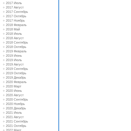
2017 Июль
2017 Август
2017 Сентябрь
2017 Октябрь
2017 Ноябрь
2018 Февраль
2018 Май
2018 Июль
2018 Август
2018 Сентябрь
2018 Октябрь
2019 Февраль
2019 Июнь
2019 Июль
2019 Август
2019 Сентябрь
2019 Октябрь
2019 Декабрь
2020 Февраль
2020 Март
2020 Июнь
2020 Август
2020 Сентябрь
2020 Ноябрь
2020 Декабрь
2021 Июль
2021 Август
2021 Сентябрь
2021 Октябрь
2022 Март