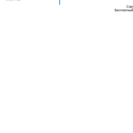
Cop
Бесплатны