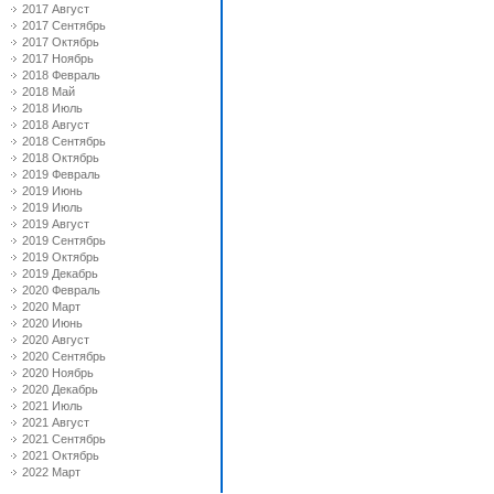
2017 Август
2017 Сентябрь
2017 Октябрь
2017 Ноябрь
2018 Февраль
2018 Май
2018 Июль
2018 Август
2018 Сентябрь
2018 Октябрь
2019 Февраль
2019 Июнь
2019 Июль
2019 Август
2019 Сентябрь
2019 Октябрь
2019 Декабрь
2020 Февраль
2020 Март
2020 Июнь
2020 Август
2020 Сентябрь
2020 Ноябрь
2020 Декабрь
2021 Июль
2021 Август
2021 Сентябрь
2021 Октябрь
2022 Март