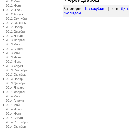
"Ференцварош"
2012 Май
2012 Июнь
Категория
:
Еврокубки
| |
Теги
:
Дин
2012 Июль
Жолидон
2012 Август
2012 Сентябрь
2012 Октябрь
2012 Ноябрь
2012 Декабрь
2013 Январь
2013 Февраль
2013 Март
2013 Апрель
2013 Май
2013 Июнь
2013 Июль
2013 Август
2013 Сентябрь
2013 Октябрь
2013 Ноябрь
2013 Декабрь
2014 Январь
2014 Февраль
2014 Март
2014 Апрель
2014 Май
2014 Июнь
2014 Июль
2014 Август
2014 Сентябрь
2014 Октябрь