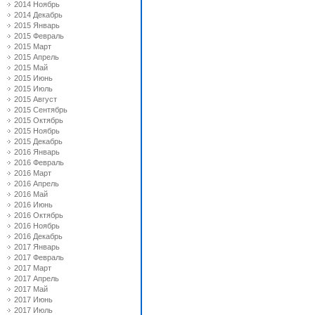
2014 Ноябрь
2014 Декабрь
2015 Январь
2015 Февраль
2015 Март
2015 Апрель
2015 Май
2015 Июнь
2015 Июль
2015 Август
2015 Сентябрь
2015 Октябрь
2015 Ноябрь
2015 Декабрь
2016 Январь
2016 Февраль
2016 Март
2016 Апрель
2016 Май
2016 Июнь
2016 Октябрь
2016 Ноябрь
2016 Декабрь
2017 Январь
2017 Февраль
2017 Март
2017 Апрель
2017 Май
2017 Июнь
2017 Июль