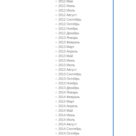
2012 Май
2012 Июнь
2012 Июль
2012 Август
2012 Сентябрь
2012 Октябрь
2012 Ноябрь
2012 Декабрь
2013 Январь
2013 Февраль
2013 Март
2013 Апрель
2013 Май
2013 Июнь
2013 Июль
2013 Август
2013 Сентябрь
2013 Октябрь
2013 Ноябрь
2013 Декабрь
2014 Январь
2014 Февраль
2014 Март
2014 Апрель
2014 Май
2014 Июнь
2014 Июль
2014 Август
2014 Сентябрь
2014 Октябрь