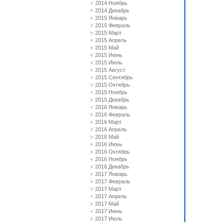
2014 Ноябрь
2014 Декабрь
2015 Январь
2015 Февраль
2015 Март
2015 Апрель
2015 Май
2015 Июнь
2015 Июль
2015 Август
2015 Сентябрь
2015 Октябрь
2015 Ноябрь
2015 Декабрь
2016 Январь
2016 Февраль
2016 Март
2016 Апрель
2016 Май
2016 Июнь
2016 Октябрь
2016 Ноябрь
2016 Декабрь
2017 Январь
2017 Февраль
2017 Март
2017 Апрель
2017 Май
2017 Июнь
2017 Июль