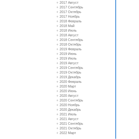
2017 Август
2017 Сентябрь
2017 Октябрь
2017 Ноябрь
2018 Февраль
2018 Май
2018 Июль
2018 Август
2018 Сентябрь
2018 Октябрь
2019 Февраль
2019 Июнь
2019 Июль
2019 Август
2019 Сентябрь
2019 Октябрь
2019 Декабрь
2020 Февраль
2020 Март
2020 Июнь
2020 Август
2020 Сентябрь
2020 Ноябрь
2020 Декабрь
2021 Июль
2021 Август
2021 Сентябрь
2021 Октябрь
2022 Март