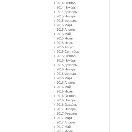
2014 Октябрь
2014 Ноябрь
2014 Декабрь
2015 Январь
2015 Февраль
2015 Март
2015 Апрель
2015 Май
2015 Июнь
2015 Июль
2015 Август
2015 Сентябрь
2015 Октябрь
2015 Ноябрь
2015 Декабрь
2016 Январь
2016 Февраль
2016 Март
2016 Апрель
2016 Май
2016 Июнь
2016 Октябрь
2016 Ноябрь
2016 Декабрь
2017 Январь
2017 Февраль
2017 Март
2017 Апрель
2017 Май
2017 Июнь