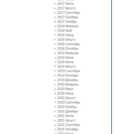
2017 Июль
2017 Август
2017 Сентябрь
2017 Октябрь
2017 Ноябрь
2018 Февраль
2018 Май
2018 Июль
2018 Август
2018 Сентябрь
2018 Октябрь
2019 Февраль
2019 Июнь
2019 Июль
2019 Август
2019 Сентябрь
2019 Октябрь
2019 Декабрь
2020 Февраль
2020 Март
2020 Июнь
2020 Август
2020 Сентябрь
2020 Ноябрь
2020 Декабрь
2021 Июль
2021 Август
2021 Сентябрь
2021 Октябрь
2022 Март