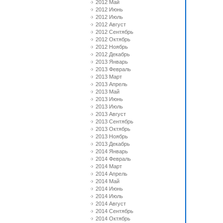
2012 Май
2012 Июнь
2012 Июль
2012 Август
2012 Сентябрь
2012 Октябрь
2012 Ноябрь
2012 Декабрь
2013 Январь
2013 Февраль
2013 Март
2013 Апрель
2013 Май
2013 Июнь
2013 Июль
2013 Август
2013 Сентябрь
2013 Октябрь
2013 Ноябрь
2013 Декабрь
2014 Январь
2014 Февраль
2014 Март
2014 Апрель
2014 Май
2014 Июнь
2014 Июль
2014 Август
2014 Сентябрь
2014 Октябрь