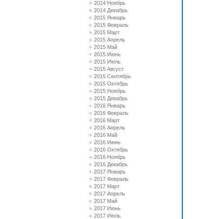
2014 Ноябрь
2014 Декабрь
2015 Январь
2015 Февраль
2015 Март
2015 Апрель
2015 Май
2015 Июнь
2015 Июль
2015 Август
2015 Сентябрь
2015 Октябрь
2015 Ноябрь
2015 Декабрь
2016 Январь
2016 Февраль
2016 Март
2016 Апрель
2016 Май
2016 Июнь
2016 Октябрь
2016 Ноябрь
2016 Декабрь
2017 Январь
2017 Февраль
2017 Март
2017 Апрель
2017 Май
2017 Июнь
2017 Июль