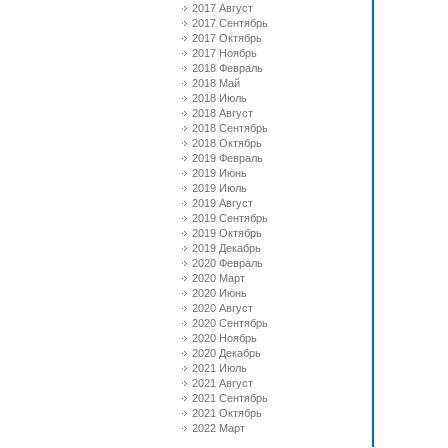
2017 Август
2017 Сентябрь
2017 Октябрь
2017 Ноябрь
2018 Февраль
2018 Май
2018 Июль
2018 Август
2018 Сентябрь
2018 Октябрь
2019 Февраль
2019 Июнь
2019 Июль
2019 Август
2019 Сентябрь
2019 Октябрь
2019 Декабрь
2020 Февраль
2020 Март
2020 Июнь
2020 Август
2020 Сентябрь
2020 Ноябрь
2020 Декабрь
2021 Июль
2021 Август
2021 Сентябрь
2021 Октябрь
2022 Март