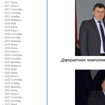
2017 Июль
2017 Август
2017 Сентябрь
2017 Октябрь
2017 Ноябрь
2018 Февраль
2018 Май
2018 Июль
2018 Август
2018 Сентябрь
2018 Октябрь
2019 Февраль
2019 Июнь
2019 Июль
2019 Август
2019 Сентябрь
2019 Октябрь
Двукратная чемпионк
2019 Декабрь
2020 Февраль
2020 Март
2020 Июнь
2020 Август
2020 Сентябрь
2020 Ноябрь
2020 Декабрь
2021 Июль
2021 Август
2021 Сентябрь
2021 Октябрь
2022 Март