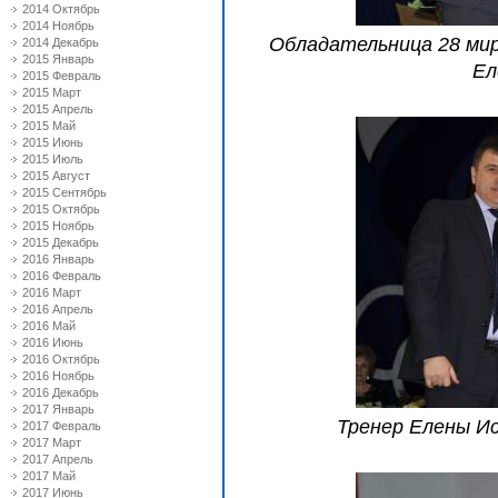
2014 Октябрь
2014 Ноябрь
Обладательница 28 мир
2014 Декабрь
2015 Январь
Ел
2015 Февраль
2015 Март
2015 Апрель
2015 Май
2015 Июнь
2015 Июль
2015 Август
2015 Сентябрь
2015 Октябрь
2015 Ноябрь
2015 Декабрь
2016 Январь
2016 Февраль
2016 Март
2016 Апрель
2016 Май
2016 Июнь
2016 Октябрь
2016 Ноябрь
2016 Декабрь
2017 Январь
Тренер Елены И
2017 Февраль
2017 Март
2017 Апрель
2017 Май
2017 Июнь