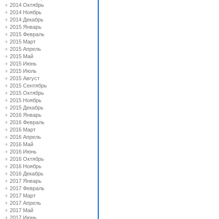
2014 Октябрь
2014 Ноябрь
2014 Декабрь
2015 Январь
2015 Февраль
2015 Март
2015 Апрель
2015 Май
2015 Июнь
2015 Июль
2015 Август
2015 Сентябрь
2015 Октябрь
2015 Ноябрь
2015 Декабрь
2016 Январь
2016 Февраль
2016 Март
2016 Апрель
2016 Май
2016 Июнь
2016 Октябрь
2016 Ноябрь
2016 Декабрь
2017 Январь
2017 Февраль
2017 Март
2017 Апрель
2017 Май
2017 Июнь