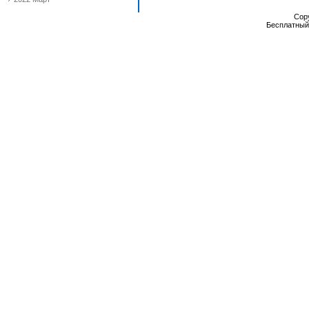
Cop
Бесплатны