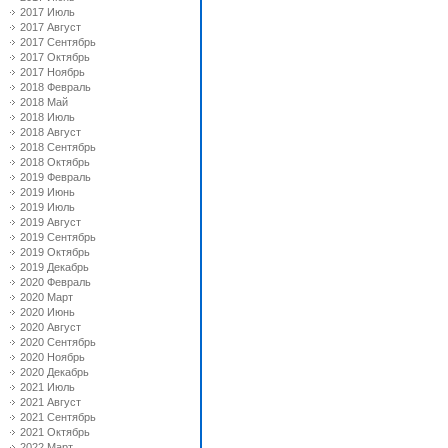
2017 Июль
2017 Август
2017 Сентябрь
2017 Октябрь
2017 Ноябрь
2018 Февраль
2018 Май
2018 Июль
2018 Август
2018 Сентябрь
2018 Октябрь
2019 Февраль
2019 Июнь
2019 Июль
2019 Август
2019 Сентябрь
2019 Октябрь
2019 Декабрь
2020 Февраль
2020 Март
2020 Июнь
2020 Август
2020 Сентябрь
2020 Ноябрь
2020 Декабрь
2021 Июль
2021 Август
2021 Сентябрь
2021 Октябрь
2022 Март