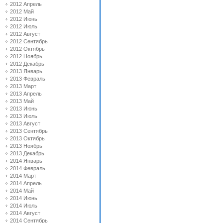
2012 Апрель
2012 Май
2012 Июнь
2012 Июль
2012 Август
2012 Сентябрь
2012 Октябрь
2012 Ноябрь
2012 Декабрь
2013 Январь
2013 Февраль
2013 Март
2013 Апрель
2013 Май
2013 Июнь
2013 Июль
2013 Август
2013 Сентябрь
2013 Октябрь
2013 Ноябрь
2013 Декабрь
2014 Январь
2014 Февраль
2014 Март
2014 Апрель
2014 Май
2014 Июнь
2014 Июль
2014 Август
2014 Сентябрь