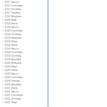
2017 Август
2017 Сентябрь
2017 Октябрь
2017 Ноябрь
2018 Февраль
2018 Май
2018 Июль
2018 Август
2018 Сентябрь
2018 Октябрь
2019 Февраль
2019 Июнь
2019 Июль
2019 Август
2019 Сентябрь
2019 Октябрь
2019 Декабрь
2020 Февраль
2020 Март
2020 Июнь
2020 Август
2020 Сентябрь
2020 Ноябрь
2020 Декабрь
2021 Июль
2021 Август
2021 Сентябрь
2021 Октябрь
2022 Март