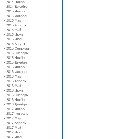
2014 Ноябрь
2014 Декабрь
2015 Январь
2015 Февраль
2015 Март
2015 Апрель
2015 Май
2015 Июнь
2015 Июль
2015 Август
2015 Сентябрь
2015 Октябрь
2015 Ноябрь
2015 Декабрь
2016 Январь
2016 Февраль
2016 Март
2016 Апрель
2016 Май
2016 Июнь
2016 Октябрь
2016 Ноябрь
2016 Декабрь
2017 Январь
2017 Февраль
2017 Март
2017 Апрель
2017 Май
2017 Июнь
2017 Июль