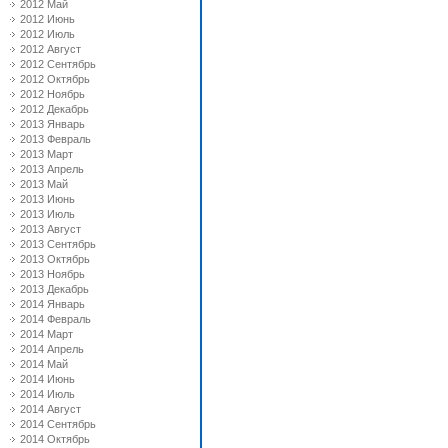
2012 Май
2012 Июнь
2012 Июль
2012 Август
2012 Сентябрь
2012 Октябрь
2012 Ноябрь
2012 Декабрь
2013 Январь
2013 Февраль
2013 Март
2013 Апрель
2013 Май
2013 Июнь
2013 Июль
2013 Август
2013 Сентябрь
2013 Октябрь
2013 Ноябрь
2013 Декабрь
2014 Январь
2014 Февраль
2014 Март
2014 Апрель
2014 Май
2014 Июнь
2014 Июль
2014 Август
2014 Сентябрь
2014 Октябрь