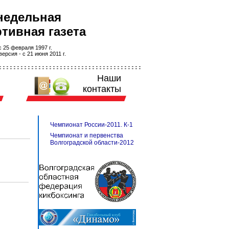
недельная
тивная газета
 25 февраля 1997 г.
ерсия - с 21 июня 2011 г.
Наши
контакты
Чемпионат России-2011. К-1
Чемпионат и первенства
Волгоградской области-2012