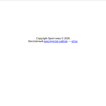
Copyright Sport-rewu © 2026
Бесплатный
конструктор сайтов
—
uCoz