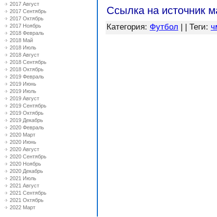
2017 Август
Ссылка на источник 
2017 Сентябрь
2017 Октябрь
Категория
:
Футбол
| |
Теги
:
ч
2017 Ноябрь
2018 Февраль
2018 Май
2018 Июль
2018 Август
2018 Сентябрь
2018 Октябрь
2019 Февраль
2019 Июнь
2019 Июль
2019 Август
2019 Сентябрь
2019 Октябрь
2019 Декабрь
2020 Февраль
2020 Март
2020 Июнь
2020 Август
2020 Сентябрь
2020 Ноябрь
2020 Декабрь
2021 Июль
2021 Август
2021 Сентябрь
2021 Октябрь
2022 Март