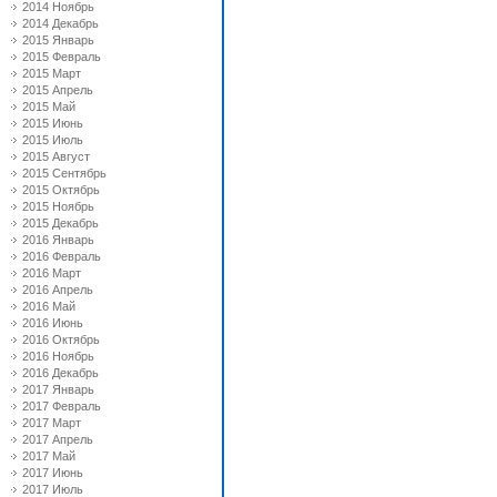
2014 Ноябрь
2014 Декабрь
2015 Январь
2015 Февраль
2015 Март
2015 Апрель
2015 Май
2015 Июнь
2015 Июль
2015 Август
2015 Сентябрь
2015 Октябрь
2015 Ноябрь
2015 Декабрь
2016 Январь
2016 Февраль
2016 Март
2016 Апрель
2016 Май
2016 Июнь
2016 Октябрь
2016 Ноябрь
2016 Декабрь
2017 Январь
2017 Февраль
2017 Март
2017 Апрель
2017 Май
2017 Июнь
2017 Июль