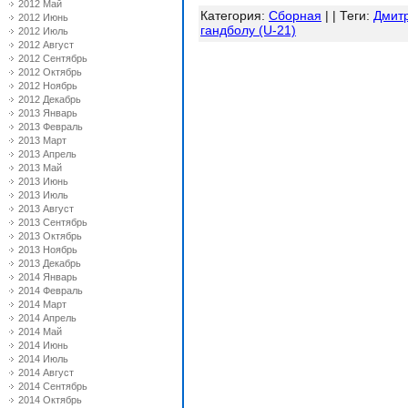
2012 Май
Категория
:
Сборная
| |
Теги
:
Дмит
2012 Июнь
гандболу (U-21)
2012 Июль
2012 Август
2012 Сентябрь
2012 Октябрь
2012 Ноябрь
2012 Декабрь
2013 Январь
2013 Февраль
2013 Март
2013 Апрель
2013 Май
2013 Июнь
2013 Июль
2013 Август
2013 Сентябрь
2013 Октябрь
2013 Ноябрь
2013 Декабрь
2014 Январь
2014 Февраль
2014 Март
2014 Апрель
2014 Май
2014 Июнь
2014 Июль
2014 Август
2014 Сентябрь
2014 Октябрь