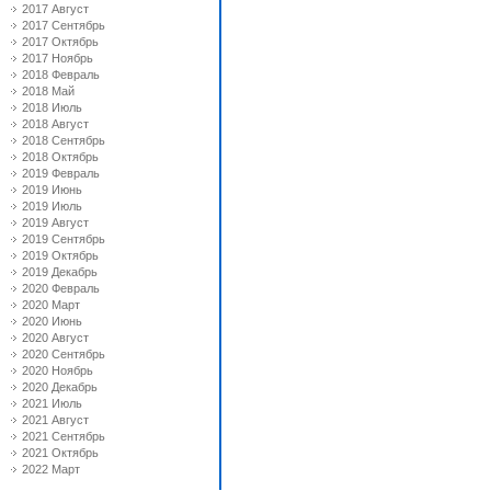
2017 Август
2017 Сентябрь
2017 Октябрь
2017 Ноябрь
2018 Февраль
2018 Май
2018 Июль
2018 Август
2018 Сентябрь
2018 Октябрь
2019 Февраль
2019 Июнь
2019 Июль
2019 Август
2019 Сентябрь
2019 Октябрь
2019 Декабрь
2020 Февраль
2020 Март
2020 Июнь
2020 Август
2020 Сентябрь
2020 Ноябрь
2020 Декабрь
2021 Июль
2021 Август
2021 Сентябрь
2021 Октябрь
2022 Март