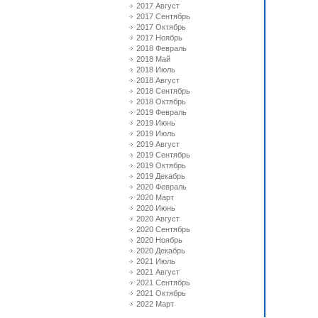
2017 Август
2017 Сентябрь
2017 Октябрь
2017 Ноябрь
2018 Февраль
2018 Май
2018 Июль
2018 Август
2018 Сентябрь
2018 Октябрь
2019 Февраль
2019 Июнь
2019 Июль
2019 Август
2019 Сентябрь
2019 Октябрь
2019 Декабрь
2020 Февраль
2020 Март
2020 Июнь
2020 Август
2020 Сентябрь
2020 Ноябрь
2020 Декабрь
2021 Июль
2021 Август
2021 Сентябрь
2021 Октябрь
2022 Март