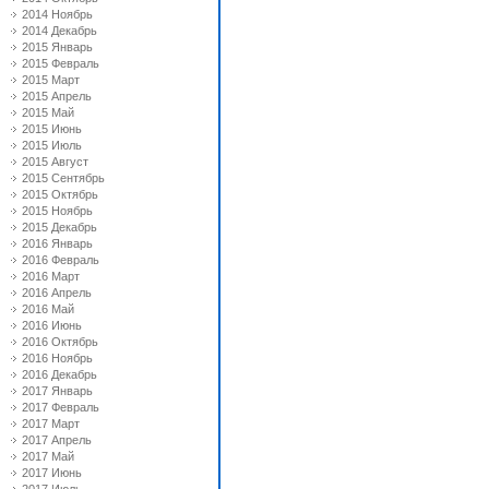
2014 Ноябрь
2014 Декабрь
2015 Январь
2015 Февраль
2015 Март
2015 Апрель
2015 Май
2015 Июнь
2015 Июль
2015 Август
2015 Сентябрь
2015 Октябрь
2015 Ноябрь
2015 Декабрь
2016 Январь
2016 Февраль
2016 Март
2016 Апрель
2016 Май
2016 Июнь
2016 Октябрь
2016 Ноябрь
2016 Декабрь
2017 Январь
2017 Февраль
2017 Март
2017 Апрель
2017 Май
2017 Июнь