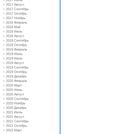
2017 Июль
2017 Август
2017 Сентябрь
2017 Октябрь
2017 Ноябрь
2018 Февраль
2018 Май
2018 Июль
2018 Август
2018 Сентябрь
2018 Октябрь
2019 Февраль
2019 Июнь
2019 Июль
2019 Август
2019 Сентябрь
2019 Октябрь
2019 Декабрь
2020 Февраль
2020 Март
2020 Июнь
2020 Август
2020 Сентябрь
2020 Ноябрь
2020 Декабрь
2021 Июль
2021 Август
2021 Сентябрь
2021 Октябрь
2022 Март