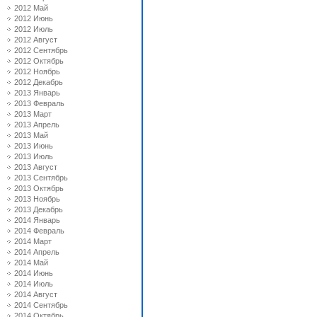
2012 Май
2012 Июнь
2012 Июль
2012 Август
2012 Сентябрь
2012 Октябрь
2012 Ноябрь
2012 Декабрь
2013 Январь
2013 Февраль
2013 Март
2013 Апрель
2013 Май
2013 Июнь
2013 Июль
2013 Август
2013 Сентябрь
2013 Октябрь
2013 Ноябрь
2013 Декабрь
2014 Январь
2014 Февраль
2014 Март
2014 Апрель
2014 Май
2014 Июнь
2014 Июль
2014 Август
2014 Сентябрь
2014 Октябрь